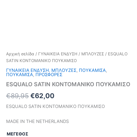
Αρχική σελίδα
/
ΓΥΝΑΙΚΕΙΑ ΕΝΔΥΣΗ
/
ΜΠΛΟΥΖΕΣ
/ ESQUALO
SATIN ΚΟΝΤΟΜΑΝΙΚΟ ΠΟΥΚΑΜΙΣΟ
ΓΥΝΑΙΚΕΙΑ ΕΝΔΥΣΗ
,
ΜΠΛΟΥΖΕΣ
,
ΠΟΥΚΑΜΙΣΑ
,
ΠΟΥΚΑΜΙΣΑ
,
ΠΡΟΣΦΟΡΕΣ
ESQUALO SATIN ΚΟΝΤΟΜΑΝΙΚΟ ΠΟΥΚΑΜΙΣΟ
€
89,95
€
62,00
ESQUALO SATIN ΚΟΝΤΟΜΑΝΙΚΟ ΠΟΥΚΑΜΙΣΟ
MADE IN THE NETHERLANDS
ΜΕΓΕΘΟΣ