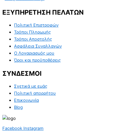
ΕΞΥΠΗΡΕΤΗΣΗ ΠΕΛΑΤΩΝ
Πολιτική Επιστροφών
Τρόποι Πληρωμής
Τρόποι Αποστολής
Ασφάλεια Συναλλαγών
Ο Λογαριασμός μου
Όροι και προϋποθέσεις
ΣΥΝΔΕΣΜΟΙ
Σχετικά με εμάς
Πολιτική απορρήτου
Επικοινωνία
Blog
Facebook
Instagram