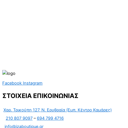
Facebook
Instagram
ΣΤΟΙΧΕΙΑ ΕΠΙΚΟΙΝΩΝΙΑΣ
Χαρ. Τρικούπη 127, Ν. Ερυθραία (Εμπ. Κέντρο Καμάρες)
210 807 9097
–
694 799 4716
info@izaboutique.gr