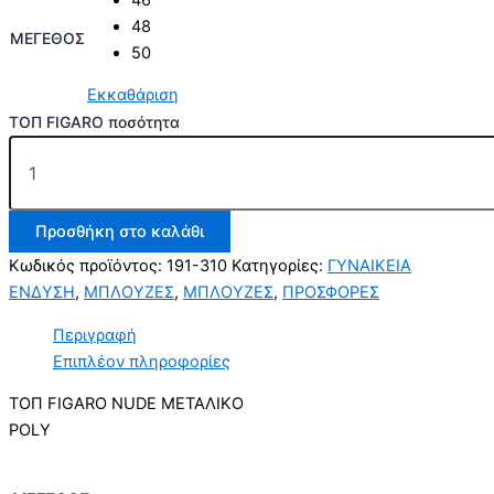
48
ΜΕΓΕΘΟΣ
50
Εκκαθάριση
ΤΟΠ FIGARO ποσότητα
Προσθήκη στο καλάθι
Κωδικός προϊόντος:
191-310
Κατηγορίες:
ΓΥΝΑΙΚΕΙΑ
ΕΝΔΥΣΗ
,
ΜΠΛΟΥΖΕΣ
,
ΜΠΛΟΥΖΕΣ
,
ΠΡΟΣΦΟΡΕΣ
Περιγραφή
Επιπλέον πληροφορίες
ΤΟΠ FIGARO NUDE ΜΕΤΑΛΙΚΟ
POLY