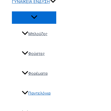
ΓΥΝΑΙΚΕΙΑ ΕΝΔΥΣΗ
Μπλούζες
Φούστες
Φορέματα
Παντελόνια