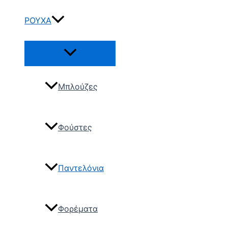
ΡΟΥΧΑ
Μπλούζες
Φούστες
Παντελόνια
Φορέματα