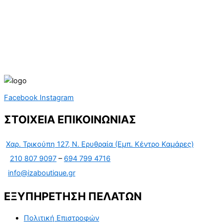
Facebook
Instagram
ΣΤΟΙΧΕΙΑ ΕΠΙΚΟΙΝΩΝΙΑΣ
Χαρ. Τρικούπη 127, Ν. Ερυθραία (Εμπ. Κέντρο Καμάρες)
210 807 9097
–
694 799 4716
info@izaboutique.gr
ΕΞΥΠΗΡΕΤΗΣΗ ΠΕΛΑΤΩΝ
Πολιτική Επιστροφών