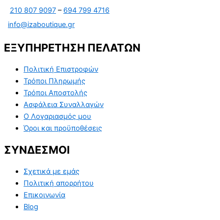
210 807 9097
–
694 799 4716
info@izaboutique.gr
ΕΞΥΠΗΡΕΤΗΣΗ ΠΕΛΑΤΩΝ
Πολιτική Επιστροφών
Τρόποι Πληρωμής
Τρόποι Αποστολής
Ασφάλεια Συναλλαγών
Ο Λογαριασμός μου
Όροι και προϋποθέσεις
ΣΥΝΔΕΣΜΟΙ
Σχετικά με εμάς
Πολιτική απορρήτου
Επικοινωνία
Blog