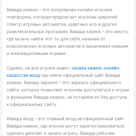
Вавада казино – это популярная онлайн-игровая
платформа, которая предлагает игрокам широкий
спектр игровых автоматов, азартных игр и других
развлекательных программ. Вавада казино – это место,
где можно найти что-то для себя, начиная от
классических игровых автоматов и заканчивая новыми
и инновационными играми.
Однако, не все игроки знают,
vavada казино онлайн
казахстан вход
где найти официальный сайт Вавада
казино. Вавада зеркало – это зеркало официального
сайта, которое позволяет игрокам доступаться к играм
и функциям Вавада казино, не оставляя их без доступа
к официальному сайту.
Вавада вход – это главный вход на официальный сайт
Вавада казино, где игроки могут зарегистрироваться,
сделать депозит и начать играть. Вавада рабочее