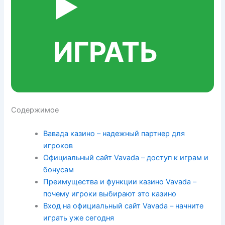
▶️
ИГРАТЬ
Содержимое
Вавада казино – надежный партнер для
игроков
Официальный сайт Vavada – доступ к играм и
бонусам
Преимущества и функции казино Vavada –
почему игроки выбирают это казино
Вход на официальный сайт Vavada – начните
играть уже сегодня