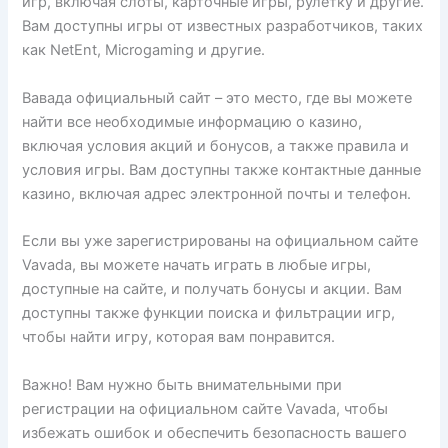
игр, включая слоты, карточные игры, рулетку и другие.
Вам доступны игры от известных разработчиков, таких
как NetEnt, Microgaming и другие.
Вавада официальный сайт – это место, где вы можете
найти все необходимые информацию о казино,
включая условия акций и бонусов, а также правила и
условия игры. Вам доступны также контактные данные
казино, включая адрес электронной почты и телефон.
Если вы уже зарегистрированы на официальном сайте
Vavada, вы можете начать играть в любые игры,
доступные на сайте, и получать бонусы и акции. Вам
доступны также функции поиска и фильтрации игр,
чтобы найти игру, которая вам понравится.
Важно! Вам нужно быть внимательными при
регистрации на официальном сайте Vavada, чтобы
избежать ошибок и обеспечить безопасность вашего