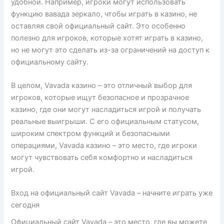
удобной. Например, игроки могут использовать
функцию вавада зеркало, чтобы играть в казино, не
оставляя свой официальный сайт. Это особенно
полезно для игроков, которые хотят играть в казино,
но не могут это сделать из-за ограничений на доступ к
официальному сайту.
В целом, Vavada казино – это отличный выбор для
игроков, которые ищут безопасное и прозрачное
казино, где они могут насладиться игрой и получать
реальные выигрыши. С его официальным статусом,
широким спектром функций и безопасными
операциями, Vavada казино – это место, где игроки
могут чувствовать себя комфортно и насладиться
игрой.
Вход на официальный сайт Vavada – начните играть уже
сегодня
Официальный сайт Vavada – это место, где вы можете