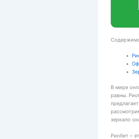
Содержим
Ри
Оф
Зе
В мире онл
равны. Рио
предлагает
рассмотрим
зеркало он
Риобет – э