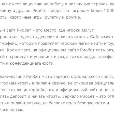
ания имеет лицензию на работу в различных странах, в
раину и другие. Риобет предлагает игрокам более 1 000
оты, карточные игры, рулетку и другие.
й сайт Риобет – это место, где игроки могут
роваться, сделать депозит и начать играть. Сайт имее
терфейс, который позволяет игрокам легко найти игру
на. Кроме того, на официальном сайте Риобет есть раз
й о правилах и условиях игры, а также раздел с инфо
ти и конфиденциальности.
лайн-казино Риобет – это зеркало официального сайта
игрокам играть в онлайн-казино, не открывая официаль
еет тот же интерфейс, что и официальный сайт, и позв
лать депозит и начать играть. Зеркало Риобет – это от
ать в онлайн-казино, не беспокоясь о безопасности и
иальностью.