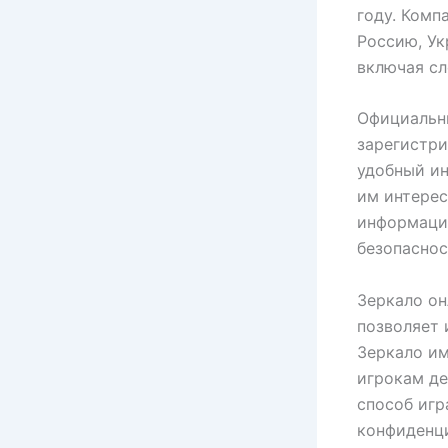
году. Комп
Россию, Ук
включая сл
Официальны
зарегистри
удобный ин
им интерес
информацие
безопаснос
Зеркало он
позволяет 
Зеркало им
игрокам де
способ игр
конфиденц