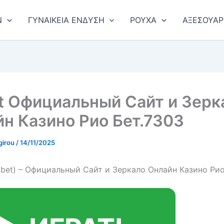
N
ΓΥΝΑΙΚΕΙΑ ΕΝΔΥΣΗ
ΡΟΥΧΑ
ΑΞΕΣΟΥΑΡ
t Официальный Сайт и Зерк
н Казино Рио Бет.7303
ogirou
/
14/11/2025
obet) – Официальный Сайт и Зеркало Онлайн Казино Ри