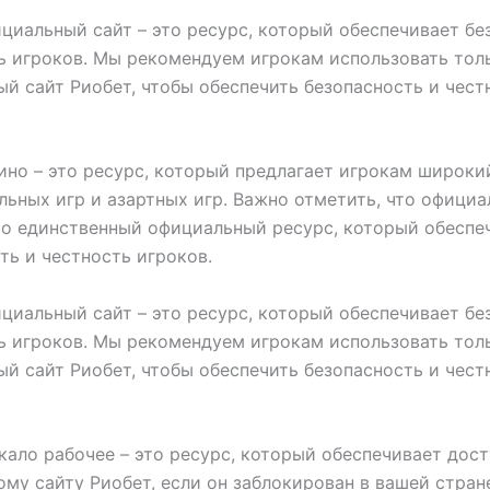
циальный сайт – это ресурс, который обеспечивает бе
ь игроков. Мы рекомендуем игрокам использовать тол
й сайт Риобет, чтобы обеспечить безопасность и чест
ино – это ресурс, который предлагает игрокам широки
льных игр и азартных игр. Важно отметить, что офици
то единственный официальный ресурс, который обеспе
ть и честность игроков.
циальный сайт – это ресурс, который обеспечивает бе
ь игроков. Мы рекомендуем игрокам использовать тол
й сайт Риобет, чтобы обеспечить безопасность и чест
кало рабочее – это ресурс, который обеспечивает дост
му сайту Риобет, если он заблокирован в вашей стран