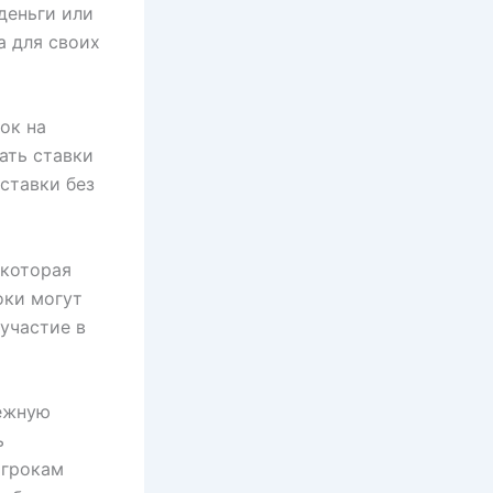
 деньги или
а для своих
ок на
ать ставки
 ставки без
 которая
оки могут
 участие в
дежную
ь
игрокам