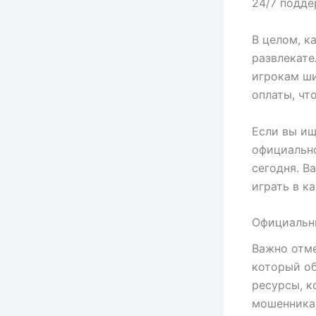
24/7 подде
В целом, к
развлекате
игрокам ши
оплаты, чт
Если вы ищ
официально
сегодня. В
играть в к
Официальн
Важно отме
который об
ресурсы, к
мошенникам