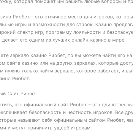
ржку, которая поможет им решить любые вопросы и п
азино Риобет – это отличное место для игроков, котор
льные игры и возможности для ставок. Казино предлаг
рокий спектр игр, программу лояльности и безопасну
о делает его одним из лучших онлайн-казино в мире.
ете зеркало казино Риобет, то вы можете найти его на
м сайте казино или на других зеркалах, которые дост
ам нужно только найти зеркало, которое работает, и в
азино Риобет.
ый Сайт Риобет
тить, что официальный сайт Риобет – это единственны
еспечивает безопасность и честность игроков. Все др
оторые называют себя официальным сайтом Риобет, яв
и и могут причинить ущерб игрокам.