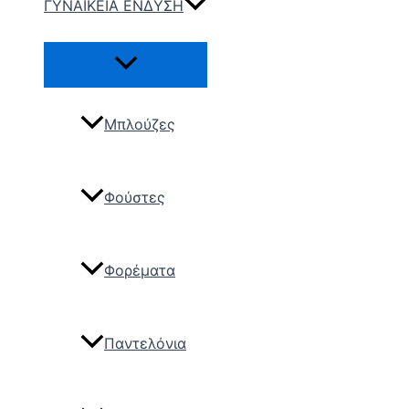
ΓΥΝΑΙΚΕΙΑ ΕΝΔΥΣΗ
Μπλούζες
Φούστες
Φορέματα
Παντελόνια