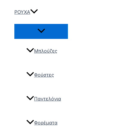
ΡΟΥΧΑ
Μπλούζες
Φούστες
Παντελόνια
Φορέματα