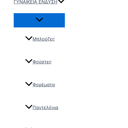
ΓΥΝΑΙΚΕΙΑ ΕΝΔΥΣΗ
Μπλούζες
Φούστες
Φορέματα
Παντελόνια