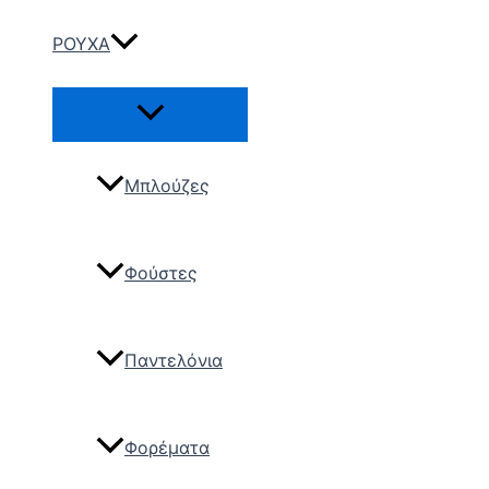
ΡΟΥΧΑ
Μπλούζες
Φούστες
Παντελόνια
Φορέματα