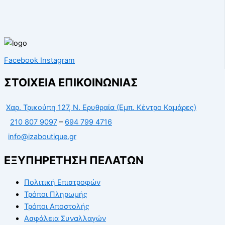
Facebook
Instagram
ΣΤΟΙΧΕΙΑ ΕΠΙΚΟΙΝΩΝΙΑΣ
Χαρ. Τρικούπη 127, Ν. Ερυθραία (Εμπ. Κέντρο Καμάρες)
210 807 9097
–
694 799 4716
info@izaboutique.gr
ΕΞΥΠΗΡΕΤΗΣΗ ΠΕΛΑΤΩΝ
Πολιτική Επιστροφών
Τρόποι Πληρωμής
Τρόποι Αποστολής
Ασφάλεια Συναλλαγών