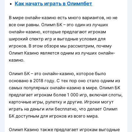
Как начать играть в Олимпбет
В мире онлайн-казино есть много вариантов, но не
все они равны. Олимп БК – это один из лучших
онлайн-казино, которые предлагают игрокам
широкий спектр игр и выгодные условия для
игроков. В этом обзоре мы рассмотрим, почему
Олимп Казино является одним из лучших онлайн-
казино.
Олимп БК – это онлайн-казино, которое было
основано в 2018 году. С тех пор оно стало одним из
самых популярных онлайн-казино в мире. Олимп БК
предлагает игрокам более 1 000 игр, включая слоты,
карточные игры, рулетку и другие. Игроки могут
играть на деньги или бесплатно, что делает Олимп
БК доступным для игроков из всего мира.
Олимп Казино также предлагает игрокам выгодные