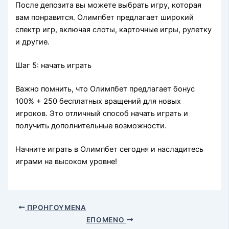
После депозита вы можете выбрать игру, которая
вам понравится. Олимпбет предлагает широкий
спектр игр, включая слоты, карточные игры, рулетку
и другие.
Шаг 5: начать играть
Важно помнить, что Олимпбет предлагает бонус
100% + 250 бесплатных вращений для новых
игроков. Это отличный способ начать играть и
получить дополнительные возможности.
Начните играть в Олимпбет сегодня и насладитесь
играми на высоком уровне!
ΠΡΟΗΓΟΎΜΕΝΑ
ΕΠΌΜΕΝΟ