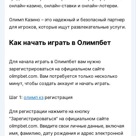
онлайн-казино, онлайн-ставки и онлайн-лотереи.
Олимп Казино – это надежный и безопасный партнер
для игроков, которые ищут развлекательные услуги.
Как начать играть в Олимпбет
Для начала играть в Олимпбет вам нужно
зарегистрироваться на официальном сайте
olimpbet.com. Вам потребуется только несколько
минут, чтобы создать аккаунт и начать играть.
Шаг 1:
олимп кз
регистрация
Для регистрации нажмите на кнопку
“Зарегистрироваться” на официальном сайте
olimpbet.com. Введите свои личные данные, включая
имя, фамилию, дату рождения и адрес электронной