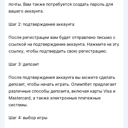
почты. Вам также потребуется создать пароль для
вашего аккаунта.
Шаг 2: подтверждение аккаунта
После регистрации вам будет отправлено письмо с
ссылкой на подтверждение аккаунта. Нажмите на эту
ссылку, чтобы подтвердить свою регистрацию.
Шаг 3: депозит
После подтверждения аккаунта вы можете сделать
депозит, чтобы начать играть. Олимпбет предлагает
различные способы депозита, включая карты Visa и
Mastercard, а также электронные платежные
системы.
Шаг 4: выбор игры