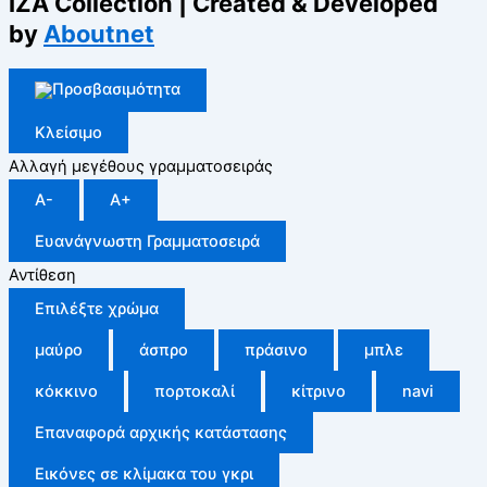
IZA Collection | Created & Developed
by
Aboutnet
Κλείσιμο
Αλλαγή μεγέθους γραμματοσειράς
A-
A+
Ευανάγνωστη Γραμματοσειρά
Αντίθεση
Επιλέξτε χρώμα
μαύρο
άσπρο
πράσινο
μπλε
κόκκινο
πορτοκαλί
κίτρινο
navi
Επαναφορά αρχικής κατάστασης
Εικόνες σε κλίμακα του γκρι