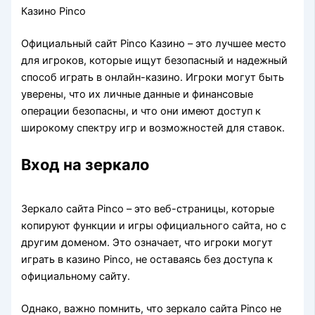
Казино Pinco
Официальный сайт Pinco Казино – это лучшее место
для игроков, которые ищут безопасный и надежный
способ играть в онлайн-казино. Игроки могут быть
уверены, что их личные данные и финансовые
операции безопасны, и что они имеют доступ к
широкому спектру игр и возможностей для ставок.
Вход на зеркало
Зеркало сайта Pinco – это веб-страницы, которые
копируют функции и игры официального сайта, но с
другим доменом. Это означает, что игроки могут
играть в казино Pinco, не оставаясь без доступа к
официальному сайту.
Однако, важно помнить, что зеркало сайта Pinco не