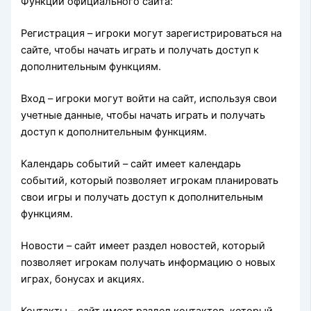
Функции официального сайта:
Регистрация – игроки могут зарегистрироваться на
сайте, чтобы начать играть и получать доступ к
дополнительным функциям.
Вход – игроки могут войти на сайт, используя свои
учетные данные, чтобы начать играть и получать
доступ к дополнительным функциям.
Календарь событий – сайт имеет календарь
событий, который позволяет игрокам планировать
свои игры и получать доступ к дополнительным
функциям.
Новости – сайт имеет раздел новостей, который
позволяет игрокам получать информацию о новых
играх, бонусах и акциях.
Контакты – сайт имеет раздел контактов, который