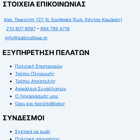
ΣΤΟΙΧΕΙΑ ΕΠΙΚΟΙΝΩΝΙΑΣ
Χαρ. Τρικούπη 127, Ν. Ερυθραία (Εμπ. Κέντρο Καμάρες)
210 807 9097
–
694 799 4716
info@izaboutique.gr
ΕΞΥΠΗΡΕΤΗΣΗ ΠΕΛΑΤΩΝ
Πολιτική Επιστροφών
Τρόποι Πληρωμής
Τρόποι Αποστολής
Ασφάλεια Συναλλαγών
Ο Λογαριασμός μου
Όροι και προϋποθέσεις
ΣΥΝΔΕΣΜΟΙ
Σχετικά με εμάς
Πολιτική απορρήτου