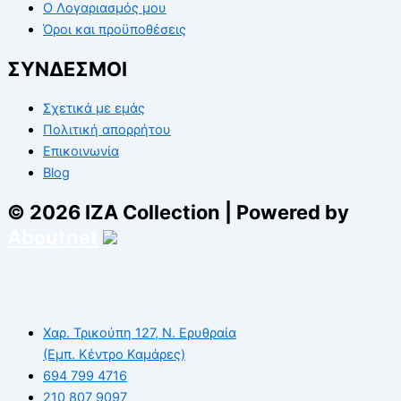
Ο Λογαριασμός μου
Όροι και προϋποθέσεις
ΣΥΝΔΕΣΜΟΙ
Σχετικά με εμάς
Πολιτική απορρήτου
Επικοινωνία
Blog
© 2026 IZA Collection | Powered by
Aboutnet
Χαρ. Τρικούπη 127, Ν. Ερυθραία
(Εμπ. Κέντρο Καμάρες)
694 799 4716
210 807 9097