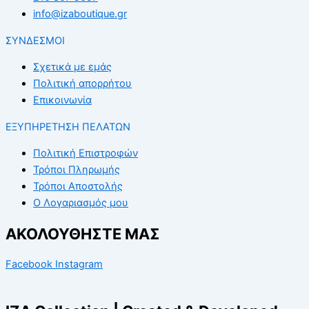
info@izaboutique.gr
ΣΥΝΔΕΣΜΟΙ
Σχετικά με εμάς
Πολιτική απορρήτου
Επικοινωνία
ΕΞΥΠΗΡΕΤΗΣΗ ΠΕΛΑΤΩΝ
Πολιτική Επιστροφών
Τρόποι Πληρωμής
Τρόποι Αποστολής
Ο Λογαριασμός μου
ΑΚΟΛΟΥΘΗΣΤΕ ΜΑΣ
Facebook
Instagram