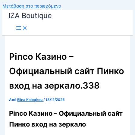
Μετάβαση στο περιεχόμενο
IZA Boutique
Pinco Казино –
Официальный сайт Пинко
вход на зеркало.338
Από
Elina Kalogirou
/
18/11/2025
Pinco Казино – Официальный сайт
Пинко вход на зеркало