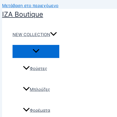
Μετάβαση στο περιεχόμενο
IZA Boutique
NEW COLLECTION
Φούστες
Μπλούζες
Φορέματα