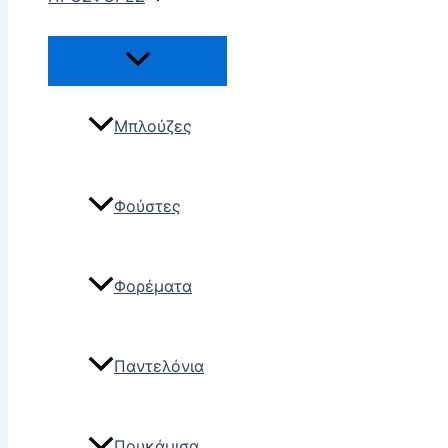
Μπλούζες
Φούστες
Φορέματα
Παντελόνια
Πουκάμισα