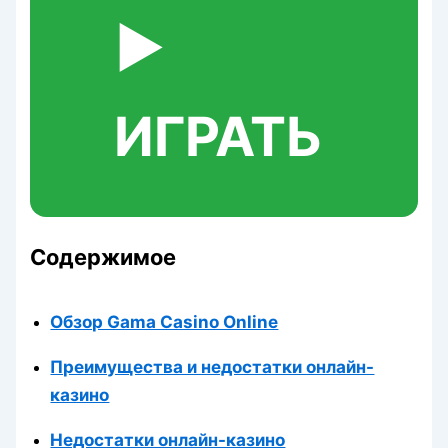
▶️
ИГРАТЬ
Содержимое
Обзор Gama Casino Online
Преимущества и недостатки онлайн-
казино
Недостатки онлайн-казино