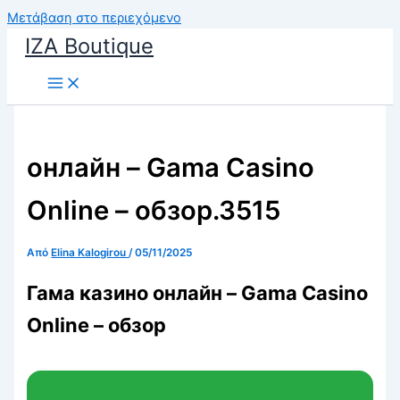
Μετάβαση στο περιεχόμενο
IZA Boutique
онлайн – Gama Casino
Online – обзор.3515
Από
Elina Kalogirou
/
05/11/2025
Гама казино онлайн – Gama Casino
Online – обзор