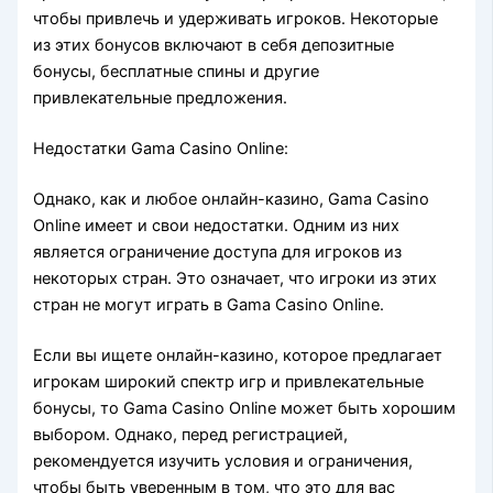
чтобы привлечь и удерживать игроков. Некоторые
из этих бонусов включают в себя депозитные
бонусы, бесплатные спины и другие
привлекательные предложения.
Недостатки Gama Casino Online:
Однако, как и любое онлайн-казино, Gama Casino
Online имеет и свои недостатки. Одним из них
является ограничение доступа для игроков из
некоторых стран. Это означает, что игроки из этих
стран не могут играть в Gama Casino Online.
Если вы ищете онлайн-казино, которое предлагает
игрокам широкий спектр игр и привлекательные
бонусы, то Gama Casino Online может быть хорошим
выбором. Однако, перед регистрацией,
рекомендуется изучить условия и ограничения,
чтобы быть уверенным в том, что это для вас