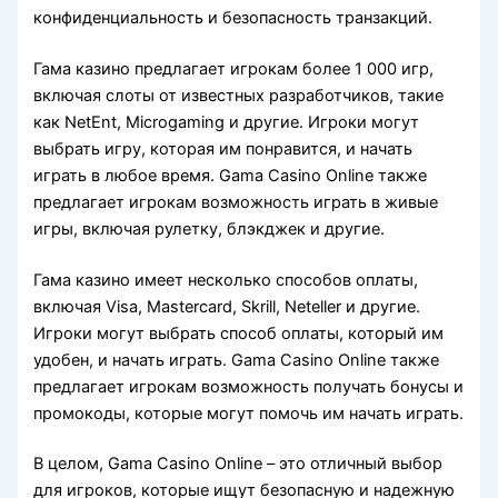
конфиденциальность и безопасность транзакций.
Гама казино предлагает игрокам более 1 000 игр,
включая слоты от известных разработчиков, такие
как NetEnt, Microgaming и другие. Игроки могут
выбрать игру, которая им понравится, и начать
играть в любое время. Gama Casino Online также
предлагает игрокам возможность играть в живые
игры, включая рулетку, блэкджек и другие.
Гама казино имеет несколько способов оплаты,
включая Visa, Mastercard, Skrill, Neteller и другие.
Игроки могут выбрать способ оплаты, который им
удобен, и начать играть. Gama Casino Online также
предлагает игрокам возможность получать бонусы и
промокоды, которые могут помочь им начать играть.
В целом, Gama Casino Online – это отличный выбор
для игроков, которые ищут безопасную и надежную