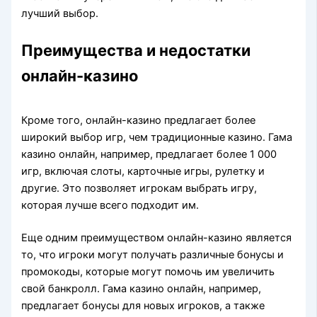
лучший выбор.
Преимущества и недостатки
онлайн-казино
Кроме того, онлайн-казино предлагает более
широкий выбор игр, чем традиционные казино. Гама
казино онлайн, например, предлагает более 1 000
игр, включая слоты, карточные игры, рулетку и
другие. Это позволяет игрокам выбрать игру,
которая лучше всего подходит им.
Еще одним преимуществом онлайн-казино является
то, что игроки могут получать различные бонусы и
промокоды, которые могут помочь им увеличить
свой банкролл. Гама казино онлайн, например,
предлагает бонусы для новых игроков, а также