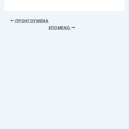
ΠΡΟΗΓΟΎΜΕΝΑ
ΕΠΌΜΕΝΟ