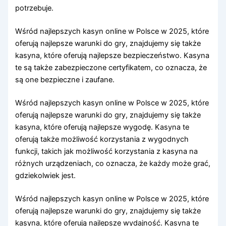
potrzebuje.
Wśród najlepszych kasyn online w Polsce w 2025, które
oferują najlepsze warunki do gry, znajdujemy się także
kasyna, które oferują najlepsze bezpieczeństwo. Kasyna
te są także zabezpieczone certyfikatem, co oznacza, że
są one bezpieczne i zaufane.
Wśród najlepszych kasyn online w Polsce w 2025, które
oferują najlepsze warunki do gry, znajdujemy się także
kasyna, które oferują najlepsze wygodę. Kasyna te
oferują także możliwość korzystania z wygodnych
funkcji, takich jak możliwość korzystania z kasyna na
różnych urządzeniach, co oznacza, że każdy może grać,
gdziekolwiek jest.
Wśród najlepszych kasyn online w Polsce w 2025, które
oferują najlepsze warunki do gry, znajdujemy się także
kasyna, które oferują najlepsze wydajność. Kasyna te