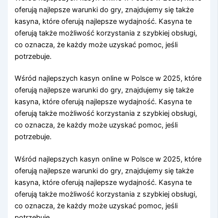
oferują najlepsze warunki do gry, znajdujemy się także
kasyna, które oferują najlepsze wydajność. Kasyna te
oferują także możliwość korzystania z szybkiej obsługi,
co oznacza, że każdy może uzyskać pomoc, jeśli
potrzebuje.
Wśród najlepszych kasyn online w Polsce w 2025, które
oferują najlepsze warunki do gry, znajdujemy się także
kasyna, które oferują najlepsze wydajność. Kasyna te
oferują także możliwość korzystania z szybkiej obsługi,
co oznacza, że każdy może uzyskać pomoc, jeśli
potrzebuje.
Wśród najlepszych kasyn online w Polsce w 2025, które
oferują najlepsze warunki do gry, znajdujemy się także
kasyna, które oferują najlepsze wydajność. Kasyna te
oferują także możliwość korzystania z szybkiej obsługi,
co oznacza, że każdy może uzyskać pomoc, jeśli
potrzebuje.