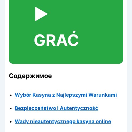
▶️
GRAĆ
Содержимое
Wybór Kasyna z Najlepszymi Warunkami
Bezpieczeństwo i Autentyczność
Wady nieautentycznego kasyna online