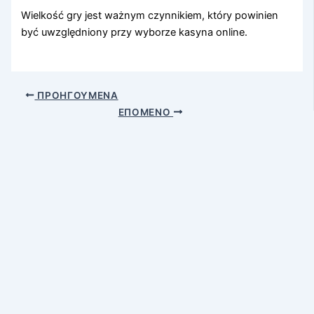
Wielkość gry jest ważnym czynnikiem, który powinien
być uwzględniony przy wyborze kasyna online.
ΠΡΟΗΓΟΎΜΕΝΑ
ΕΠΌΜΕΝΟ