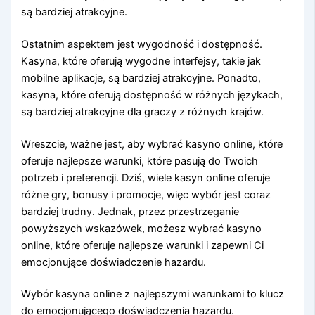
są bardziej atrakcyjne.
Ostatnim aspektem jest wygodność i dostępność.
Kasyna, które oferują wygodne interfejsy, takie jak
mobilne aplikacje, są bardziej atrakcyjne. Ponadto,
kasyna, które oferują dostępność w różnych językach,
są bardziej atrakcyjne dla graczy z różnych krajów.
Wreszcie, ważne jest, aby wybrać kasyno online, które
oferuje najlepsze warunki, które pasują do Twoich
potrzeb i preferencji. Dziś, wiele kasyn online oferuje
różne gry, bonusy i promocje, więc wybór jest coraz
bardziej trudny. Jednak, przez przestrzeganie
powyższych wskazówek, możesz wybrać kasyno
online, które oferuje najlepsze warunki i zapewni Ci
emocjonujące doświadczenie hazardu.
Wybór kasyna online z najlepszymi warunkami to klucz
do emocjonującego doświadczenia hazardu.