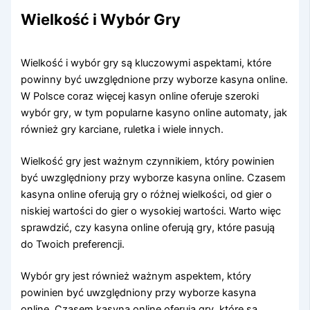
Wielkość i Wybór Gry
Wielkość i wybór gry są kluczowymi aspektami, które
powinny być uwzględnione przy wyborze kasyna online.
W Polsce coraz więcej kasyn online oferuje szeroki
wybór gry, w tym popularne kasyno online automaty, jak
również gry karciane, ruletka i wiele innych.
Wielkość gry jest ważnym czynnikiem, który powinien
być uwzględniony przy wyborze kasyna online. Czasem
kasyna online oferują gry o różnej wielkości, od gier o
niskiej wartości do gier o wysokiej wartości. Warto więc
sprawdzić, czy kasyna online oferują gry, które pasują
do Twoich preferencji.
Wybór gry jest również ważnym aspektem, który
powinien być uwzględniony przy wyborze kasyna
online. Czasem kasyna online oferują gry, które są