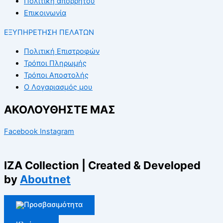
Πολιτική απορρήτου
Επικοινωνία
ΕΞΥΠΗΡΕΤΗΣΗ ΠΕΛΑΤΩΝ
Πολιτική Επιστροφών
Τρόποι Πληρωμής
Τρόποι Αποστολής
Ο Λογαριασμός μου
ΑΚΟΛΟΥΘΗΣΤΕ ΜΑΣ
Facebook
Instagram
IZA Collection | Created & Developed
by
Aboutnet