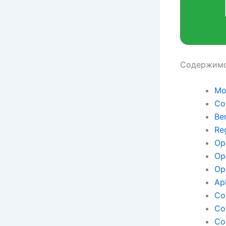
Содержим
Mo
Co
Be
Re
Op
Op
Op
Ap
Co
Co
Co