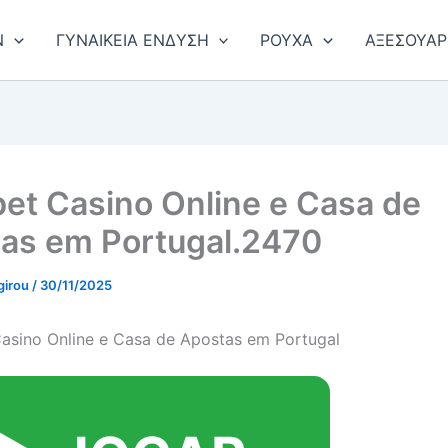
N
ΓΥΝΑΙΚΕΙΑ ΕΝΔΥΣΗ
ΡΟΥΧΑ
ΑΞΕΣΟΥΑΡ
et Casino Online e Casa de
as em Portugal.2470
ogirou
/
30/11/2025
asino Online e Casa de Apostas em Portugal