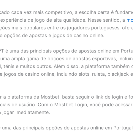
do cada vez mais competitivo, a escolha certa é fundame
 experiência de jogo de alta qualidade. Nesse sentido, a
mo
ões mais populares entre os jogadores portugueses, ofe
e opções de apostas e jogos de casino online.
T é uma das principais opções de apostas online em Portu
uma ampla gama de opções de apostas esportivas, incluin
, ténis e muitos outros. Além disso, a plataforma também
 jogos de casino online, incluindo slots, ruleta, blackjack 
r a plataforma da Mostbet, basta seguir o link de login e f
ciais de usuário. Com o Mostbet Login, você pode acessar
 jogar imediatamente.
 uma das principais opções de apostas online em Portugal