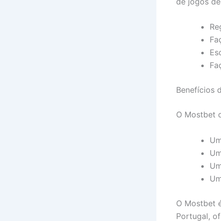
de jogos de 
Re
Fa
Es
Fa
Benefícios 
O Mostbet o
Um
Um
Um
Um
O Mostbet é
Portugal, o