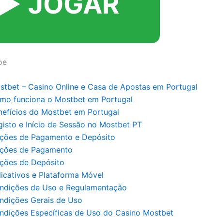
▶️ JOGAR
ое
stbet – Casino Online e Casa de Apostas em Portugal
mo funciona o Mostbet em Portugal
nefícios do Mostbet em Portugal
gisto e Início de Sessão no Mostbet PT
ções de Pagamento e Depósito
ções de Pagamento
ções de Depósito
licativos e Plataforma Móvel
ndições de Uso e Regulamentação
ndições Gerais de Uso
ndições Específicas de Uso do Casino Mostbet