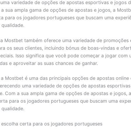
uma variedade de opções de apostas esportivas e jogos d
 a sua ampla gama de opções de apostas e jogos, a Mostb
ta para os jogadores portugueses que buscam uma experiê
 qualidade.
, a Mostbet também oferece uma variedade de promoções e
ara os seus clientes, incluindo bónus de boas-vindas e ofer
eciais. Isso significa que você pode começar a jogar com
das e aproveitar as suas chances de ganhar.
a Mostbet é uma das principais opções de apostas online
ferecendo uma variedade de opções de apostas esportivas
ne. Com a sua ampla gama de opções de apostas e jogos, 
erta para os jogadores portugueses que buscam uma exper
 qualidade.
 escolha certa para os jogadores portugueses