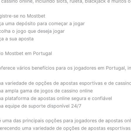
cassino online, incluindo slots, ruleta, blackjack e muitos o
gistre-se no Mostbet
ça uma depósito para começar a jogar
colha o jogo que deseja jogar
ça a sua aposta
do Mostbet em Portugal
ferece vários benefícios para os jogadores em Portugal, in
a variedade de opções de apostas esportivas e de cassin
a ampla gama de jogos de cassino online
a plataforma de apostas online segura e confiável
a equipe de suporte disponível 24/7
 uma das principais opções para jogadores de apostas on
ferecendo uma variedade de opções de apostas esportivas