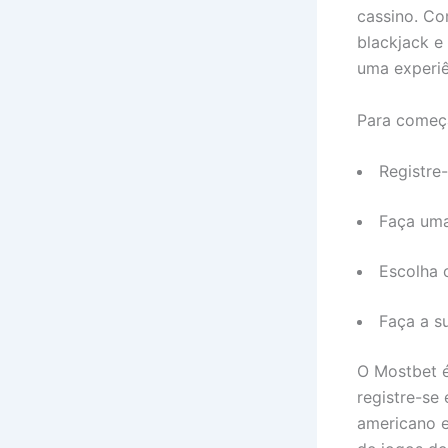
cassino. Co
blackjack e
uma experiê
Para começa
Registre
Faça uma
Escolha 
Faça a s
O Mostbet é
registre-se
americano e