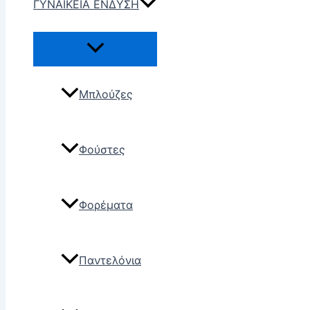
ΓΥΝΑΙΚΕΙΑ ΕΝΔΥΣΗ
Μπλούζες
Φούστες
Φορέματα
Παντελόνια