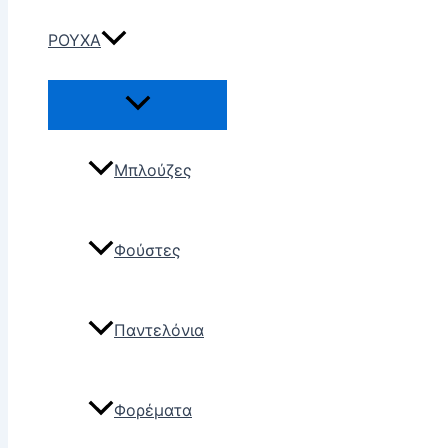
ΡΟΥΧΑ
Μπλούζες
Φούστες
Παντελόνια
Φορέματα