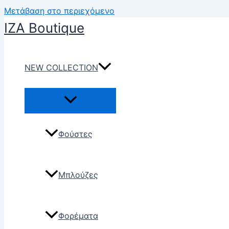
Μετάβαση στο περιεχόμενο
IZA Boutique
NEW COLLECTION
Φούστες
Μπλούζες
Φορέματα