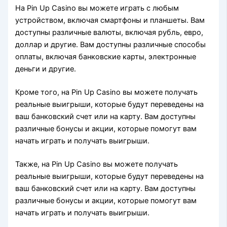
На Pin Up Casino вы можете играть с любым
устройством, включая смартфоны и планшеты. Вам
доступны различные валюты, включая рубль, евро,
доллар и другие. Вам доступны различные способы
оплаты, включая банковские карты, электронные
деньги и другие.
Кроме того, на Pin Up Casino вы можете получать
реальные выигрыши, которые будут переведены на
ваш банковский счет или на карту. Вам доступны
различные бонусы и акции, которые помогут вам
начать играть и получать выигрыши.
Также, на Pin Up Casino вы можете получать
реальные выигрыши, которые будут переведены на
ваш банковский счет или на карту. Вам доступны
различные бонусы и акции, которые помогут вам
начать играть и получать выигрыши.