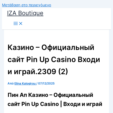
Μετάβαση στο περιεχόμενο
IZA Boutique
Казино – Официальный
сайт Pin Up Casino Входи
и играй.2309 (2)
Από
Elina Kalogirou
/
07/12/2025
Пин Ап Казино – Официальный
сайт Pin Up Casino | Входи и играй