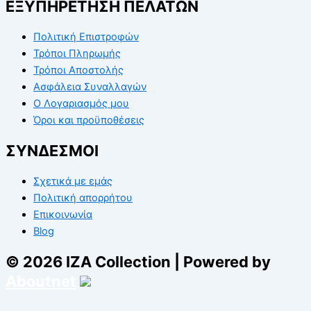
ΕΞΥΠΗΡΕΤΗΣΗ ΠΕΛΑΤΩΝ
Πολιτική Επιστροφών
Τρόποι Πληρωμής
Τρόποι Αποστολής
Ασφάλεια Συναλλαγών
Ο Λογαριασμός μου
Όροι και προϋποθέσεις
ΣΥΝΔΕΣΜΟΙ
Σχετικά με εμάς
Πολιτική απορρήτου
Επικοινωνία
Blog
© 2026 IZA Collection | Powered by
Aboutnet