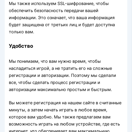
Мы также используем SSL-шифрование, чтобы
обеспечить безопасность передачи вашей
информации. Это означает, что ваша информация
будет защищена от третьих лиц и будет доступна
только вам.
Удобство
Мы понимаем, что вам нужно время, чтобы
насладиться игрой, а не тратить его на сложные
регистрации и авторизации. Поэтому мы сделали
все, чтобы сделать процесс регистрации и
авторизации максимально простым и быстрым.
Вы можете регистрация на нашем сайте в считанные
минуты, а затем начать играть в любое время,
которое вам удобно. Мы также предлагаем вам
возможность играть на любом устройстве, где есть
интернет, что обеспечивает вам максимальную