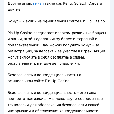
Другие игры:
пинап
такие как Keno, Scratch Cards и
другие.
Бонусы и акции на официальном сайте Pin Up Casino
Pin Up Casino предлагает игрокам различные бонусы
и акции, чтобы сделать игру более интересной и
привлекательной. Вам можно получить бонусы за
регистрацию, за депозит и за участие в играх. Акции
могут включать в себя бесплатные спины,
бесплатные игры и другие привилегии.
Безопасность и конфиденциальность на
официальном сайте Pin Up Casino
Безопасность и конфиденциальность – это наша
приоритетная задача. Мы используем современные
технологии для обеспечения безопасности вашей
информации и обеспечения конфиденциальности