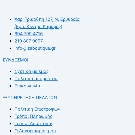
Χαρ. Τρικούπη 127, Ν. Ερυθραία
(Εμπ. Κέντρο Καμάρες)
694 799 4716
210 807 9097
info@izaboutique.gr
ΣΥΝΔΕΣΜΟΙ
Σχετικά με εμάς
Πολιτική απορρήτου
Επικοινωνία
ΕΞΥΠΗΡΕΤΗΣΗ ΠΕΛΑΤΩΝ
Πολιτική Επιστροφών
Τρόποι Πληρωμής
Τρόποι Αποστολής
Ο Λογαριασμός μου