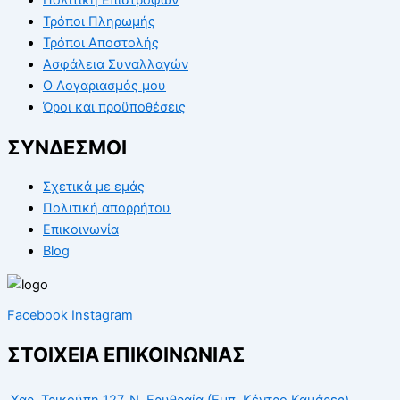
Πολιτική Επιστροφών
Τρόποι Πληρωμής
Τρόποι Αποστολής
Ασφάλεια Συναλλαγών
Ο Λογαριασμός μου
Όροι και προϋποθέσεις
ΣΥΝΔΕΣΜΟΙ
Σχετικά με εμάς
Πολιτική απορρήτου
Επικοινωνία
Blog
Facebook
Instagram
ΣΤΟΙΧΕΙΑ ΕΠΙΚΟΙΝΩΝΙΑΣ
Χαρ. Τρικούπη 127, Ν. Ερυθραία (Εμπ. Κέντρο Καμάρες)