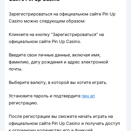
Зарегистрироваться на официальном сайте Pin Up
Casino можно следующим образом:
Кликните на кнопку “Зарегистрироваться” на
официальном сайте Pin Up Casino.
Введите свои личные данные, включая имя,
фамилию, дату рождения и адрес электронной
почты.
Выберите валюту, в которой вы хотите играть.
Установите пароль и подтвердите
пин ап
регистрацию.
После регистрации вы сможете начать играть на
официальном сайте Pin Up Casino и получать доступ
к огромному количеству игр и функций.