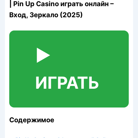
| Pin Up Casino играть онлайн –
Вход, Зеркало (2025)
▶️
ИГРАТЬ
Содержимое