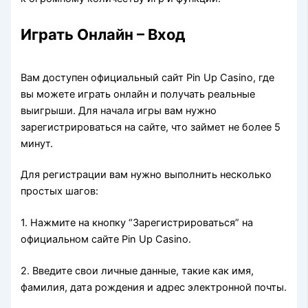
Играть Онлайн – Вход
Вам доступен официальный сайт Pin Up Casino, где
вы можете играть онлайн и получать реальные
выигрыши. Для начала игры вам нужно
зарегистрироваться на сайте, что займет не более 5
минут.
Для регистрации вам нужно выполнить несколько
простых шагов:
1. Нажмите на кнопку “Зарегистрироваться” на
официальном сайте Pin Up Casino.
2. Введите свои личные данные, такие как имя,
фамилия, дата рождения и адрес электронной почты.