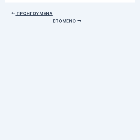
ΠΡΟΗΓΟΎΜΕΝΑ
ΕΠΌΜΕΝΟ