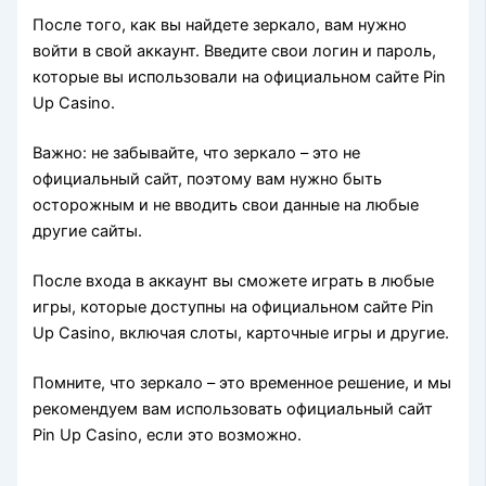
После того, как вы найдете зеркало, вам нужно
войти в свой аккаунт. Введите свои логин и пароль,
которые вы использовали на официальном сайте Pin
Up Casino.
Важно: не забывайте, что зеркало – это не
официальный сайт, поэтому вам нужно быть
осторожным и не вводить свои данные на любые
другие сайты.
После входа в аккаунт вы сможете играть в любые
игры, которые доступны на официальном сайте Pin
Up Casino, включая слоты, карточные игры и другие.
Помните, что зеркало – это временное решение, и мы
рекомендуем вам использовать официальный сайт
Pin Up Casino, если это возможно.