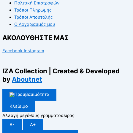
Πολιτική Επιστροφών
Τρόποι Πληρωμής
Τρόποι Αποστολής
Ο Λογαριασμός μου
ΑΚΟΛΟΥΘΗΣΤΕ ΜΑΣ
Facebook
Instagram
IZA Collection | Created & Developed
by
Aboutnet
Κλείσιμο
Αλλαγή μεγέθους γραμματοσειράς
A-
A+