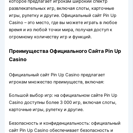
которое предлагает игрокам широкий спектр
развлекательных игр, включая слоты, карточные
игры, рулетку и другие. Официальный сайт Pin Up
Casino – это место, где вы можете играть в любое
время и из любой точки мира, получая доступ к
огромному количеству игр и функций.
Преимущества Официального Сайта Pin Up
Casino
Официальный сайт Pin Up Casino предлагает
игрокам множество преимуществ, включая:
Большой выбор игр: на официальном сайте Pin Up
Casino доступны более 3 000 игр, включая слоты,
карточные игры, рулетку и другие.
Безопасность и конфиденциальность: официальный
сайт Pin Up Casino обеспечивает безопасность и