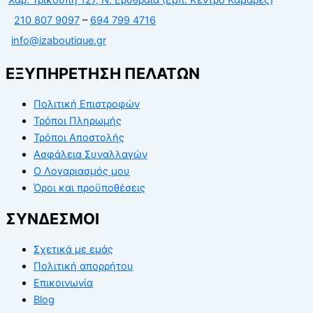
210 807 9097
–
694 799 4716
info@izaboutique.gr
ΕΞΥΠΗΡΕΤΗΣΗ ΠΕΛΑΤΩΝ
Πολιτική Επιστροφών
Τρόποι Πληρωμής
Τρόποι Αποστολής
Ασφάλεια Συναλλαγών
Ο Λογαριασμός μου
Όροι και προϋποθέσεις
ΣΥΝΔΕΣΜΟΙ
Σχετικά με εμάς
Πολιτική απορρήτου
Επικοινωνία
Blog