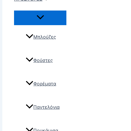
Μπλούζες
Φούστες
Φορέματα
Παντελόνια
Πουκάμισα