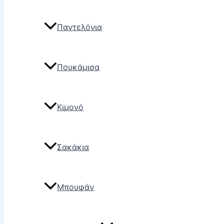
Παντελόνια
Πουκάμισα
Κιμονό
Σακάκια
Μπουφάν