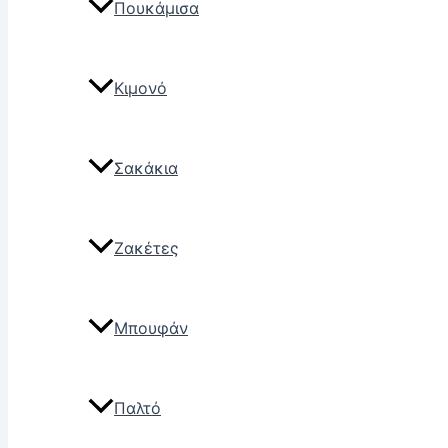
Πουκάμισα
Κιμονό
Σακάκια
Ζακέτες
Μπουφάν
Παλτό