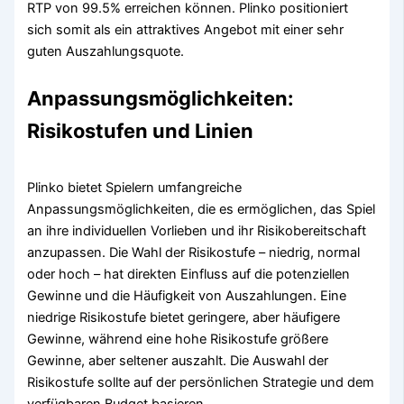
RTP von 99.5% erreichen können. Plinko positioniert
sich somit als ein attraktives Angebot mit einer sehr
guten Auszahlungsquote.
Anpassungsmöglichkeiten:
Risikostufen und Linien
Plinko bietet Spielern umfangreiche
Anpassungsmöglichkeiten, die es ermöglichen, das Spiel
an ihre individuellen Vorlieben und ihr Risikobereitschaft
anzupassen. Die Wahl der Risikostufe – niedrig, normal
oder hoch – hat direkten Einfluss auf die potenziellen
Gewinne und die Häufigkeit von Auszahlungen. Eine
niedrige Risikostufe bietet geringere, aber häufigere
Gewinne, während eine hohe Risikostufe größere
Gewinne, aber seltener auszahlt. Die Auswahl der
Risikostufe sollte auf der persönlichen Strategie und dem