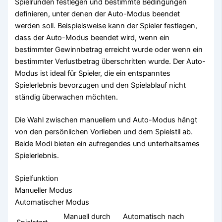
Spielrunden festlegen und bestimmte Bedingungen
definieren, unter denen der Auto-Modus beendet
werden soll. Beispielsweise kann der Spieler festlegen,
dass der Auto-Modus beendet wird, wenn ein
bestimmter Gewinnbetrag erreicht wurde oder wenn ein
bestimmter Verlustbetrag überschritten wurde. Der Auto-
Modus ist ideal für Spieler, die ein entspanntes
Spielerlebnis bevorzugen und den Spielablauf nicht
ständig überwachen möchten.
Die Wahl zwischen manuellem und Auto-Modus hängt
von den persönlichen Vorlieben und dem Spielstil ab.
Beide Modi bieten ein aufregendes und unterhaltsames
Spielerlebnis.
Spielfunktion
Manueller Modus
Automatischer Modus
Manuell durch
Automatisch nach