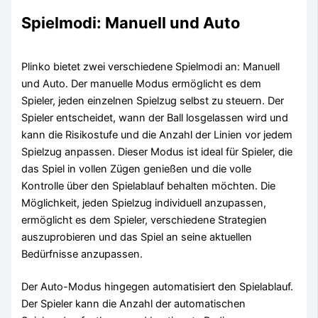
Spielmodi: Manuell und Auto
Plinko bietet zwei verschiedene Spielmodi an: Manuell
und Auto. Der manuelle Modus ermöglicht es dem
Spieler, jeden einzelnen Spielzug selbst zu steuern. Der
Spieler entscheidet, wann der Ball losgelassen wird und
kann die Risikostufe und die Anzahl der Linien vor jedem
Spielzug anpassen. Dieser Modus ist ideal für Spieler, die
das Spiel in vollen Zügen genießen und die volle
Kontrolle über den Spielablauf behalten möchten. Die
Möglichkeit, jeden Spielzug individuell anzupassen,
ermöglicht es dem Spieler, verschiedene Strategien
auszuprobieren und das Spiel an seine aktuellen
Bedürfnisse anzupassen.
Der Auto-Modus hingegen automatisiert den Spielablauf.
Der Spieler kann die Anzahl der automatischen