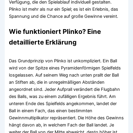
Verfügung, die den Spielablauf individuell gestalten.
Plinko ist mehr als nur ein Spiel; es ist ein Erlebnis, das
Spannung und die Chance auf große Gewinne vereint.
Wie funktioniert Plinko? Eine
detaillierte Erklärung
Das Grundprinzip von Plinko ist unkompliziert. Ein Ball
wird von der Spitze eines Pyramidenförmigen Spielfelds
losgelassen. Auf seinem Weg nach unten prallt der Ball
an Stiften ab, die in unregelmäßigen Abständen
angeordnet sind. Jeder Aufprall verändert die Flugbahn
des Balls, was zu einem zufälligen Ergebnis führt. Am
unteren Ende des Spielfelds angekommen, landet der
Ball in einem Fach, das einen bestimmten
Gewinnmultiplikator repräsentiert. Die Höhe des Gewinns
hängt davon ab, in welchem Fach der Ball landet. Je
weiter der Ball von der Mitte abweicht, desto höher ist