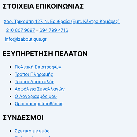
ΣΤΟΙΧΕΙΑ ΕΠΙΚΟΙΝΩΝΙΑΣ
Χαρ. Τρικούπη 127, Ν. Ερυθραία (Εμπ. Κέντρο Καμάρες)
210 807 9097
–
694 799 4716
info@izaboutique.gr
ΕΞΥΠΗΡΕΤΗΣΗ ΠΕΛΑΤΩΝ
Πολιτική Επιστροφών
Τρόποι Πληρωμής
Τρόποι Αποστολής
Ασφάλεια Συναλλαγών
Ο Λογαριασμός μου
Όροι και προϋποθέσεις
ΣΥΝΔΕΣΜΟΙ
Σχετικά με εμάς