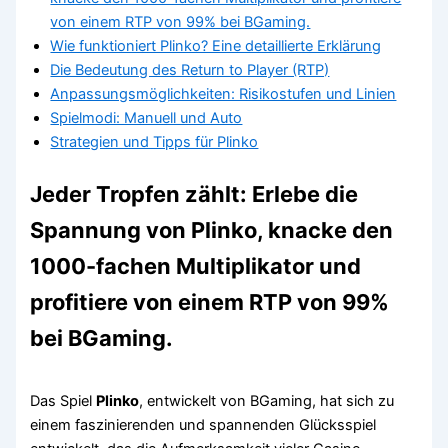
von einem RTP von 99% bei BGaming.
Wie funktioniert Plinko? Eine detaillierte Erklärung
Die Bedeutung des Return to Player (RTP)
Anpassungsmöglichkeiten: Risikostufen und Linien
Spielmodi: Manuell und Auto
Strategien und Tipps für Plinko
Jeder Tropfen zählt: Erlebe die
Spannung von Plinko, knacke den
1000-fachen Multiplikator und
profitiere von einem RTP von 99%
bei BGaming.
Das Spiel
Plinko
, entwickelt von BGaming, hat sich zu
einem faszinierenden und spannenden Glücksspiel