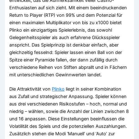
entwickelt, das die Aufmerksamkeit vieler Casino-
Enthusiasten auf sich zieht. Mit einem beeindruckenden
Return to Player (RTP) von 99% und dem Potenzial für
einen maximalen Multiplikator von bis zu x1000 bietet
Plinko ein einzigartiges Spielerlebnis, das sowohl
Gelegenheitsspieler als auch erfahrene Glücksspieler
anspricht. Das Spielprinzip ist denkbar einfach, aber
gleichzeitig fesselnd: Spieler lassen einen Ball von der
Spitze einer Pyramide fallen, der dann zufällig durch
verschiedene Reihen von Stiften abprallt und in Fächern
mit unterschiedlichen Gewinnwerten landet.
Die Attraktivität von
Plinko
liegt in seiner Kombination
aus Zufall und strategischer Anpassung. Spieler können
aus drei verschiedenen Risikostufen – hoch, normal und
niedrig – wählen, sowie die Anzahl der Linien zwischen 8
und 16 anpassen. Diese Einstellungen beeinflussen die
Volatilität des Spiels und die potenziellen Auszahlungen.
Zusätzlich stehen die Modi ‘Manuell’ und ‘Auto’ zur