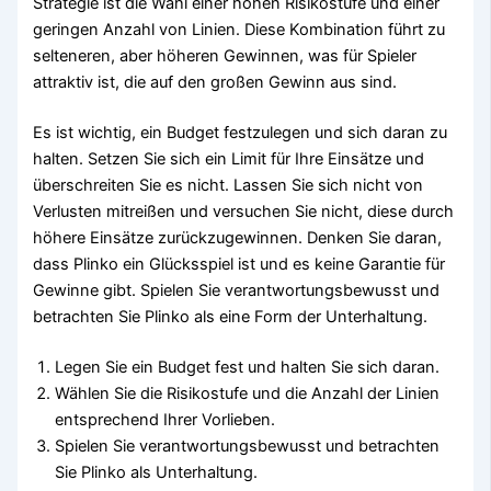
Strategie ist die Wahl einer hohen Risikostufe und einer
geringen Anzahl von Linien. Diese Kombination führt zu
selteneren, aber höheren Gewinnen, was für Spieler
attraktiv ist, die auf den großen Gewinn aus sind.
Es ist wichtig, ein Budget festzulegen und sich daran zu
halten. Setzen Sie sich ein Limit für Ihre Einsätze und
überschreiten Sie es nicht. Lassen Sie sich nicht von
Verlusten mitreißen und versuchen Sie nicht, diese durch
höhere Einsätze zurückzugewinnen. Denken Sie daran,
dass Plinko ein Glücksspiel ist und es keine Garantie für
Gewinne gibt. Spielen Sie verantwortungsbewusst und
betrachten Sie Plinko als eine Form der Unterhaltung.
Legen Sie ein Budget fest und halten Sie sich daran.
Wählen Sie die Risikostufe und die Anzahl der Linien
entsprechend Ihrer Vorlieben.
Spielen Sie verantwortungsbewusst und betrachten
Sie Plinko als Unterhaltung.