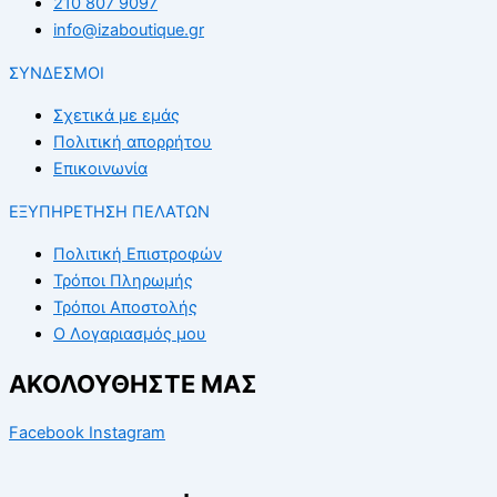
210 807 9097
info@izaboutique.gr
ΣΥΝΔΕΣΜΟΙ
Σχετικά με εμάς
Πολιτική απορρήτου
Επικοινωνία
ΕΞΥΠΗΡΕΤΗΣΗ ΠΕΛΑΤΩΝ
Πολιτική Επιστροφών
Τρόποι Πληρωμής
Τρόποι Αποστολής
Ο Λογαριασμός μου
ΑΚΟΛΟΥΘΗΣΤΕ ΜΑΣ
Facebook
Instagram