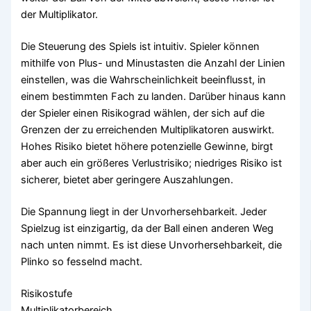
der Multiplikator.
Die Steuerung des Spiels ist intuitiv. Spieler können
mithilfe von Plus- und Minustasten die Anzahl der Linien
einstellen, was die Wahrscheinlichkeit beeinflusst, in
einem bestimmten Fach zu landen. Darüber hinaus kann
der Spieler einen Risikograd wählen, der sich auf die
Grenzen der zu erreichenden Multiplikatoren auswirkt.
Hohes Risiko bietet höhere potenzielle Gewinne, birgt
aber auch ein größeres Verlustrisiko; niedriges Risiko ist
sicherer, bietet aber geringere Auszahlungen.
Die Spannung liegt in der Unvorhersehbarkeit. Jeder
Spielzug ist einzigartig, da der Ball einen anderen Weg
nach unten nimmt. Es ist diese Unvorhersehbarkeit, die
Plinko so fesselnd macht.
Risikostufe
Multiplikatorbereich