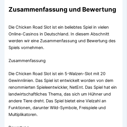
Zusammenfassung und Bewertung
Die Chicken Road Slot ist ein beliebtes Spiel in vielen
Online-Casinos in Deutschland. In diesem Abschnitt
werden wir eine Zusammenfassung und Bewertung des
Spiels vornehmen.
Zusammenfassung
Die Chicken Road Slot ist ein 5-Walzen-Slot mit 20
Gewinnlinien. Das Spiel ist entwickelt worden von dem
renommierten Spieleentwickler, NetEnt. Das Spiel hat ein
landwirtschaftliches Thema, das sich um Hühner und
andere Tiere dreht. Das Spiel bietet eine Vielzahl an
Funktionen, darunter Wild-Symbole, Freispiele und
Multiplikatoren.