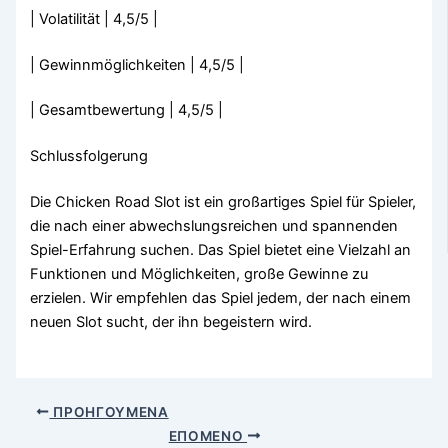
| Volatilität | 4,5/5 |
| Gewinnmöglichkeiten | 4,5/5 |
| Gesamtbewertung | 4,5/5 |
Schlussfolgerung
Die Chicken Road Slot ist ein großartiges Spiel für Spieler,
die nach einer abwechslungsreichen und spannenden
Spiel-Erfahrung suchen. Das Spiel bietet eine Vielzahl an
Funktionen und Möglichkeiten, große Gewinne zu
erzielen. Wir empfehlen das Spiel jedem, der nach einem
neuen Slot sucht, der ihn begeistern wird.
ΠΡΟΗΓΟΎΜΕΝΑ
ΕΠΌΜΕΝΟ