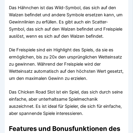
Das Hähnchen ist das Wild-Symbol, das sich auf den
Walzen befindet und andere Symbole ersetzen kann, um
Gewinnlinien zu erfüllen. Es gibt auch ein Scatter-
Symbol, das sich auf den Walzen befindet und Freispiele
auslöst, wenn es sich auf den Walzen befindet.
Die Freispiele sind ein Highlight des Spiels, da sie es
ermöglichen, bis zu 20x den ursprünglichen Wetteinsatz
zu gewinnen. Während der Freispiele wird der
Wetteinsatz automatisch auf den höchsten Wert gesetzt,
um den maximalen Gewinn zu erzielen.
Das Chicken Road Slot ist ein Spiel, das sich durch seine
einfache, aber unterhaltsame Spielmechanik
auszeichnet. Es ist ideal für Spieler, die sich für einfache,
aber spannende Spiele interessieren.
Features und Bonusfunktionen des