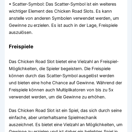
• Scatter-Symbol: Das Scatter-Symbol ist ein weiteres
wichtiger Element des Chicken Road Slots. Es kann
anstelle von anderen Symbolen verwendet werden, um
Gewinne zu erzielen. Es ist auch in der Lage, Freispiele
auszulösen.
Freispiele
Das Chicken Road Slot bietet eine Vielzahl an Freispiel-
Möglichkeiten, die Spieler begeistern. Die Freispiele
können durch das Scatter-Symbol ausgelöst werden
und bieten eine hohe Chance auf Gewinne. Während der
Freispiele können auch Multiplikatoren von bis zu 5x
verwendet werden, um die Gewinne zu erhöhen.
Das Chicken Road Slot ist ein Spiel, das sich durch seine
einfache, aber unterhaltsame Spielmechanik
auszeichnet. Es bietet eine Vielzahl an Möglichkeiten, um
Gewinne zu erzielen und ist daher ein beliebtes Spiel in