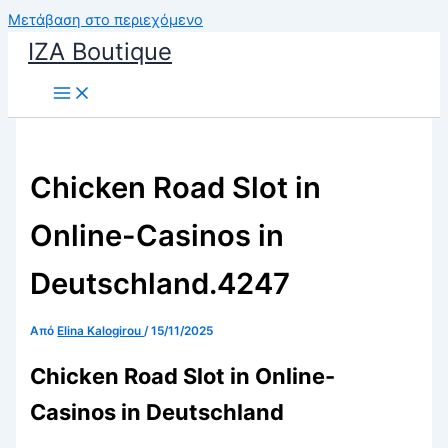
Μετάβαση στο περιεχόμενο
IZA Boutique
Chicken Road Slot in
Online-Casinos in
Deutschland.4247
Από
Elina Kalogirou
/
15/11/2025
Chicken Road Slot in Online-
Casinos in Deutschland