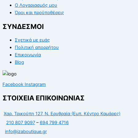
Ο Λογαριασμός μου
Όροι και προϋποθέσεις
ΣΥΝΔΕΣΜΟΙ
Σχετικά με εμάς
Πολιτική απορρήτου
Επικοινωνία
Blog
Facebook
Instagram
ΣΤΟΙΧΕΙΑ ΕΠΙΚΟΙΝΩΝΙΑΣ
Χαρ. Τρικούπη 127, Ν. Ερυθραία (Εμπ. Κέντρο Καμάρες)
210 807 9097
–
694 799 4716
info@izaboutique.gr