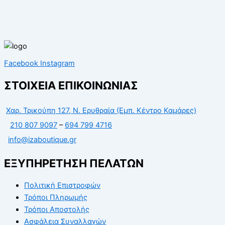
Facebook
Instagram
ΣΤΟΙΧΕΙΑ ΕΠΙΚΟΙΝΩΝΙΑΣ
Χαρ. Τρικούπη 127, Ν. Ερυθραία (Εμπ. Κέντρο Καμάρες)
210 807 9097
–
694 799 4716
info@izaboutique.gr
ΕΞΥΠΗΡΕΤΗΣΗ ΠΕΛΑΤΩΝ
Πολιτική Επιστροφών
Τρόποι Πληρωμής
Τρόποι Αποστολής
Ασφάλεια Συναλλαγών