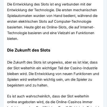
Die Entwicklung des Slots ist eng verbunden mit der
Entwicklung der Technologie. Die ersten mechanischen
Spielautomaten wurden von Hand bedient, während die
ersten elektrischen Slots auf Computer-Technologie
basierten. Heute gibt es Online-Slots, die auf Internet-
Technologie basieren und eine Vielzahl an Funktionen
bieten.
Die Zukunft des Slots
Die Zukunft des Slots ist ungewiss, aber es ist klar, dass
der Slot weiterhin ein wichtiger Teil der Casino-Industrie
bleiben wird. Die Entwicklung von neuen Funktionen und
Spielen wird weiterhin wichtig sein, um die Spieler zu
begeistern und zu halten.
Es ist auch wahrscheinlich, dass der Slot weiterhin
online angeboten wird, da die Online-Casinos immer