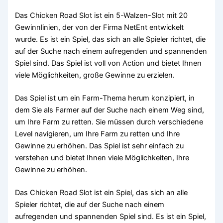
Das Chicken Road Slot ist ein 5-Walzen-Slot mit 20
Gewinnlinien, der von der Firma NetEnt entwickelt
wurde. Es ist ein Spiel, das sich an alle Spieler richtet, die
auf der Suche nach einem aufregenden und spannenden
Spiel sind. Das Spiel ist voll von Action und bietet Ihnen
viele Möglichkeiten, große Gewinne zu erzielen.
Das Spiel ist um ein Farm-Thema herum konzipiert, in
dem Sie als Farmer auf der Suche nach einem Weg sind,
um Ihre Farm zu retten. Sie müssen durch verschiedene
Level navigieren, um Ihre Farm zu retten und Ihre
Gewinne zu erhöhen. Das Spiel ist sehr einfach zu
verstehen und bietet Ihnen viele Möglichkeiten, Ihre
Gewinne zu erhöhen.
Das Chicken Road Slot ist ein Spiel, das sich an alle
Spieler richtet, die auf der Suche nach einem
aufregenden und spannenden Spiel sind. Es ist ein Spiel,