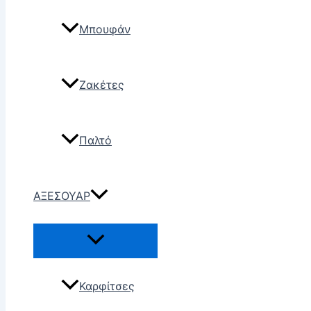
Μπουφάν
Ζακέτες
Παλτό
ΑΞΕΣΟΥΑΡ
Καρφίτσες