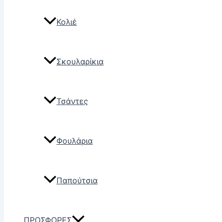
Κολιέ
Σκουλαρίκια
Τσάντες
Φουλάρια
Παπούτσια
ΠΡΟΣΦΟΡΕΣ