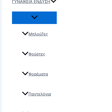
ΓΥΝΑΙΚΕΙΑ ΕΝΔΥΣΗ
Μπλούζες
Φούστες
Φορέματα
Παντελόνια