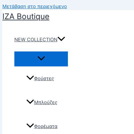
Μετάβαση στο περιεχόμενο
IZA Boutique
NEW COLLECTION
Φούστες
Μπλούζες
Φορέματα