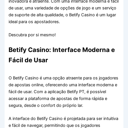
inovadora e atraente. Com uma interface moderna e fácil
de usar, uma variedade de opções de jogo e um serviço
de suporte de alta qualidade, o Betify Casino é um lugar
ideal para os apostadores.
Descubra por si mesmo!
Betify Casino: Interface Moderna e
Fácil de Usar
O Betify Casino é uma opção atraente para os jogadores
de apostas online, oferecendo uma interface moderna e
fácil de usar. Com a aplicação Betify PT, é possível
acessar a plataforma de apostas de forma rápida e
segura, desde o confort do próprio lar.
A interface do Betify Casino é projetada para ser intuitiva
e fácil de navegar, permitindo que os jogadores