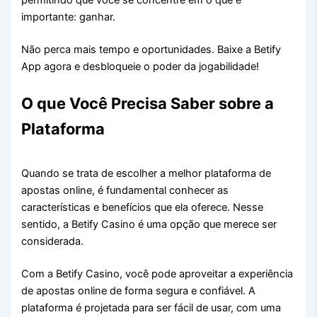
permitindo que você se concentre em o que é
importante: ganhar.
Não perca mais tempo e oportunidades. Baixe a Betify
App agora e desbloqueie o poder da jogabilidade!
O que Você Precisa Saber sobre a
Plataforma
Quando se trata de escolher a melhor plataforma de
apostas online, é fundamental conhecer as
características e benefícios que ela oferece. Nesse
sentido, a Betify Casino é uma opção que merece ser
considerada.
Com a Betify Casino, você pode aproveitar a experiência
de apostas online de forma segura e confiável. A
plataforma é projetada para ser fácil de usar, com uma