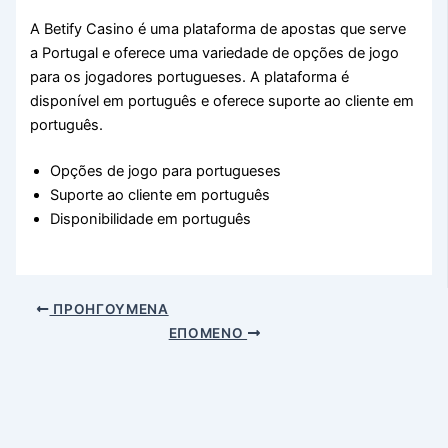
A Betify Casino é uma plataforma de apostas que serve
a Portugal e oferece uma variedade de opções de jogo
para os jogadores portugueses. A plataforma é
disponível em português e oferece suporte ao cliente em
português.
Opções de jogo para portugueses
Suporte ao cliente em português
Disponibilidade em português
ΠΡΟΗΓΟΎΜΕΝΑ
ΕΠΌΜΕΝΟ