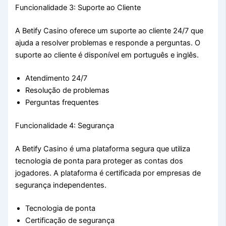
Funcionalidade 3: Suporte ao Cliente
A Betify Casino oferece um suporte ao cliente 24/7 que
ajuda a resolver problemas e responde a perguntas. O
suporte ao cliente é disponível em português e inglês.
Atendimento 24/7
Resolução de problemas
Perguntas frequentes
Funcionalidade 4: Segurança
A Betify Casino é uma plataforma segura que utiliza
tecnologia de ponta para proteger as contas dos
jogadores. A plataforma é certificada por empresas de
segurança independentes.
Tecnologia de ponta
Certificação de segurança