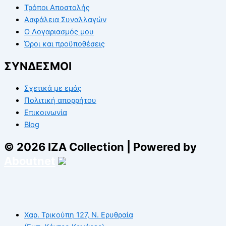
Τρόποι Αποστολής
Ασφάλεια Συναλλαγών
Ο Λογαριασμός μου
Όροι και προϋποθέσεις
ΣΥΝΔΕΣΜΟΙ
Σχετικά με εμάς
Πολιτική απορρήτου
Επικοινωνία
Blog
© 2026 IZA Collection | Powered by
Aboutnet
Χαρ. Τρικούπη 127, Ν. Ερυθραία