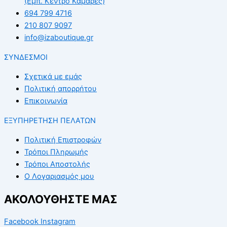
(Εμπ. Κέντρο Καμάρες)
694 799 4716
210 807 9097
info@izaboutique.gr
ΣΥΝΔΕΣΜΟΙ
Σχετικά με εμάς
Πολιτική απορρήτου
Επικοινωνία
ΕΞΥΠΗΡΕΤΗΣΗ ΠΕΛΑΤΩΝ
Πολιτική Επιστροφών
Τρόποι Πληρωμής
Τρόποι Αποστολής
Ο Λογαριασμός μου
ΑΚΟΛΟΥΘΗΣΤΕ ΜΑΣ
Facebook
Instagram