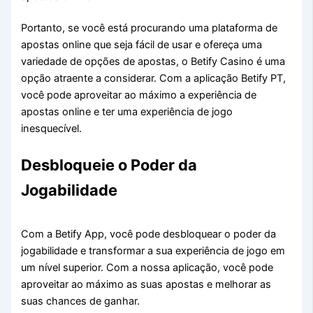
Portanto, se você está procurando uma plataforma de
apostas online que seja fácil de usar e ofereça uma
variedade de opções de apostas, o Betify Casino é uma
opção atraente a considerar. Com a aplicação Betify PT,
você pode aproveitar ao máximo a experiência de
apostas online e ter uma experiência de jogo
inesquecível.
Desbloqueie o Poder da
Jogabilidade
Com a Betify App, você pode desbloquear o poder da
jogabilidade e transformar a sua experiência de jogo em
um nível superior. Com a nossa aplicação, você pode
aproveitar ao máximo as suas apostas e melhorar as
suas chances de ganhar.