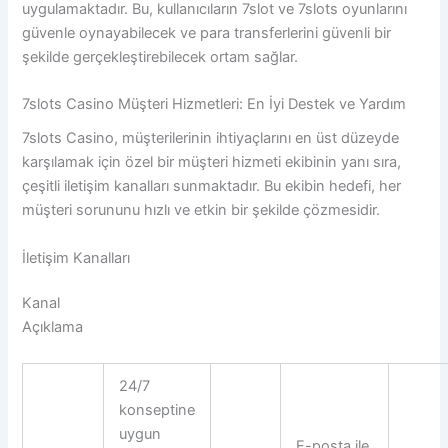
uygulamaktadır. Bu, kullanıcıların 7slot ve 7slots oyunlarını
güvenle oynayabilecek ve para transferlerini güvenli bir
şekilde gerçekleştirebilecek ortam sağlar.
7slots Casino Müşteri Hizmetleri: En İyi Destek ve Yardım
7slots Casino, müşterilerinin ihtiyaçlarını en üst düzeyde
karşılamak için özel bir müşteri hizmeti ekibinin yanı sıra,
çeşitli iletişim kanalları sunmaktadır. Bu ekibin hedefi, her
müşteri sorununu hızlı ve etkin bir şekilde çözmesidir.
İletişim Kanalları
Kanal
Açıklama
24/7
konseptine
uygun
E-posta ile