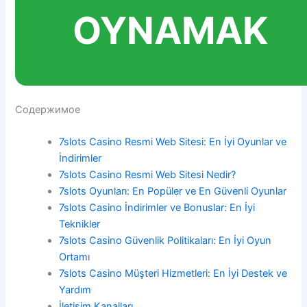
OYNAMAK
Содержимое
7slots Casino Resmi Web Sitesi: En İyi Oyunlar ve
İndirimler
7slots Casino Resmi Web Sitesi Nedir?
7slots Oyunları: En Popüler ve En Güvenli Oyunlar
7slots Casino İndirimler ve Bonuslar: En İyi
Teknikler
7slots Casino Güvenlik Politikaları: En İyi Oyun
Ortamı
7slots Casino Müşteri Hizmetleri: En İyi Destek ve
Yardım
İletişim Kanalları