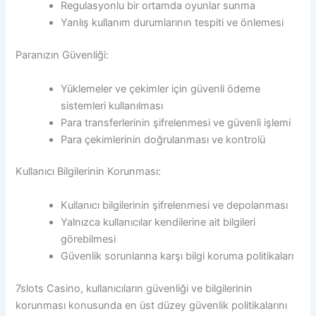
Regulasyonlu bir ortamda oyunlar sunma
Yanlış kullanım durumlarının tespiti ve önlemesi
Paranızın Güvenliği:
Yüklemeler ve çekimler için güvenli ödeme
sistemleri kullanılması
Para transferlerinin şifrelenmesi ve güvenli işlemi
Para çekimlerinin doğrulanması ve kontrolü
Kullanıcı Bilgilerinin Korunması:
Kullanıcı bilgilerinin şifrelenmesi ve depolanması
Yalnızca kullanıcılar kendilerine ait bilgileri
görebilmesi
Güvenlik sorunlarına karşı bilgi koruma politikaları
7slots Casino, kullanıcıların güvenliği ve bilgilerinin
korunması konusunda en üst düzey güvenlik politikalarını