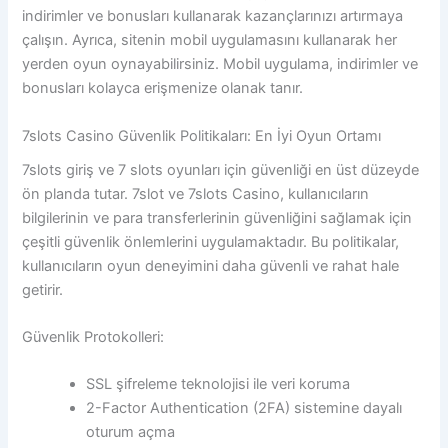
indirimler ve bonusları kullanarak kazançlarınızı artırmaya
çalışın. Ayrıca, sitenin mobil uygulamasını kullanarak her
yerden oyun oynayabilirsiniz. Mobil uygulama, indirimler ve
bonusları kolayca erişmenize olanak tanır.
7slots Casino Güvenlik Politikaları: En İyi Oyun Ortamı
7slots giriş ve 7 slots oyunları için güvenliği en üst düzeyde
ön planda tutar. 7slot ve 7slots Casino, kullanıcıların
bilgilerinin ve para transferlerinin güvenliğini sağlamak için
çeşitli güvenlik önlemlerini uygulamaktadır. Bu politikalar,
kullanıcıların oyun deneyimini daha güvenli ve rahat hale
getirir.
Güvenlik Protokolleri:
SSL şifreleme teknolojisi ile veri koruma
2-Factor Authentication (2FA) sistemine dayalı
oturum açma