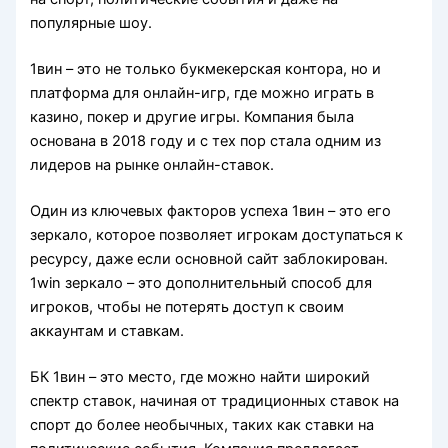
популярные шоу.
1вин – это не только букмекерская контора, но и
платформа для онлайн-игр, где можно играть в
казино, покер и другие игры. Компания была
основана в 2018 году и с тех пор стала одним из
лидеров на рынке онлайн-ставок.
Один из ключевых факторов успеха 1вин – это его
зеркало, которое позволяет игрокам доступаться к
ресурсу, даже если основной сайт заблокирован.
1win зеркало – это дополнительный способ для
игроков, чтобы не потерять доступ к своим
аккаунтам и ставкам.
БК 1вин – это место, где можно найти широкий
спектр ставок, начиная от традиционных ставок на
спорт до более необычных, таких как ставки на