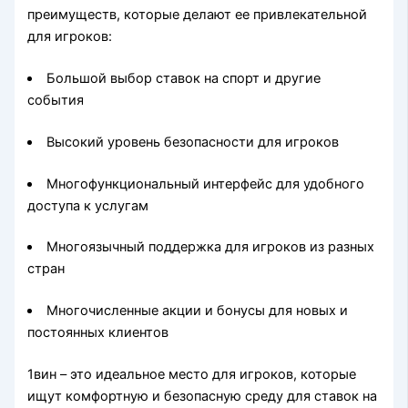
преимуществ, которые делают ее привлекательной
для игроков:
Большой выбор ставок на спорт и другие
события
Высокий уровень безопасности для игроков
Многофункциональный интерфейс для удобного
доступа к услугам
Многоязычный поддержка для игроков из разных
стран
Многочисленные акции и бонусы для новых и
постоянных клиентов
1вин – это идеальное место для игроков, которые
ищут комфортную и безопасную среду для ставок на