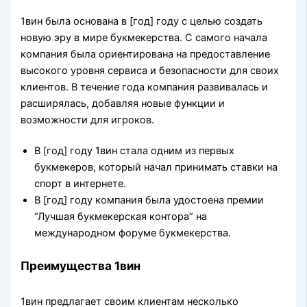
1вин была основана в [год] году с целью создать
новую эру в мире букмекерства. С самого начала
компания была ориентирована на предоставление
высокого уровня сервиса и безопасности для своих
клиентов. В течение года компания развивалась и
расширялась, добавляя новые функции и
возможности для игроков.
В [год] году 1вин стала одним из первых
букмекеров, который начал принимать ставки на
спорт в интернете.
В [год] году компания была удостоена премии
“Лучшая букмекерская контора” на
международном форуме букмекерства.
Преимущества 1вин
1вин предлагает своим клиентам несколько