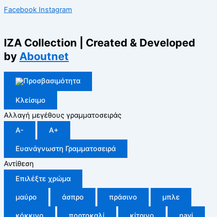
Facebook
Instagram
IZA Collection | Created & Developed
by
Aboutnet
Κλείσιμο
Αλλαγή μεγέθους γραμματοσειράς
A-
A+
Ευανάγνωστη Γραμματοσειρά
Αντίθεση
Επιλέξτε χρώμα
μαύρο
άσπρο
πράσινο
μπλε
κόκκινο
πορτοκαλί
κίτρινο
navi