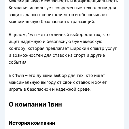
максимальную безопасность и конфиденциальность.
Компания использует современные технологии для
защиты данных своих клиентов и обеспечивает
максимальную безопасность транзакций.
В целом, 1win – это отличный выбор для тех, кто
ищет надежную и безопасную букмекерскую
контору, которая предлагает широкий спектр услуг
и возможностей для ставок на спорт и другие
события.
БК 1win – это лучший выбор для тех, кто ищет
максимальную выгоду от своих ставок и хочет
играть в безопасной и надежной среде.
О компании 1вин
История компании