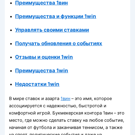
Преимущества 1вин
Преимущества и функции 1win
Управлять своими ставками
Получать обновления о событиях
Отзывы и оценки 1win
Преимущества 1win
Недостатки 1win
В мире ставок и азарта
1вин
– это имя, которое
ассоциируется с надежностью, быстротой и
комфортной игрой. Букмекерская контора 1вин – это
место, где можно сделать ставку на любое событие,
начиная от футбола и заканчивая теннисом, а также
на спорт, политические события и даже на