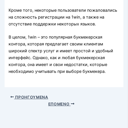
Кроме того, некоторые пользователи пожаловались
на сложность регистрации на 1win, а также на
отсутствие поддержки некоторых языков.
В целом, 1win – это популярная букмекерская
контора, которая предлагает своим клиентам
широкий спектр услуг и имеет простой и удобный
интерфейс. Однако, как и любая букмекерская
контора, она имеет и свои недостатки, которые
необходимо учитывать при выборе букмекера.
ΠΡΟΗΓΟΎΜΕΝΑ
ΕΠΌΜΕΝΟ