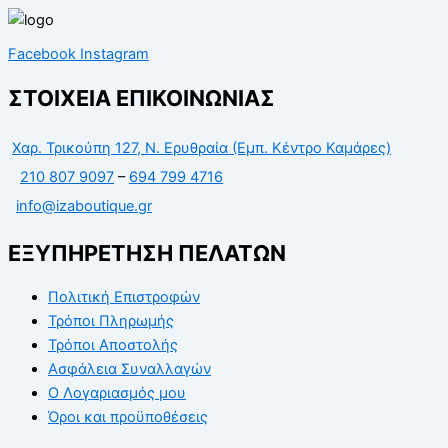
Facebook
Instagram
ΣΤΟΙΧΕΙΑ ΕΠΙΚΟΙΝΩΝΙΑΣ
Χαρ. Τρικούπη 127, Ν. Ερυθραία (Εμπ. Κέντρο Καμάρες)
210 807 9097
–
694 799 4716
info@izaboutique.gr
ΕΞΥΠΗΡΕΤΗΣΗ ΠΕΛΑΤΩΝ
Πολιτική Επιστροφών
Τρόποι Πληρωμής
Τρόποι Αποστολής
Ασφάλεια Συναλλαγών
Ο Λογαριασμός μου
Όροι και προϋποθέσεις