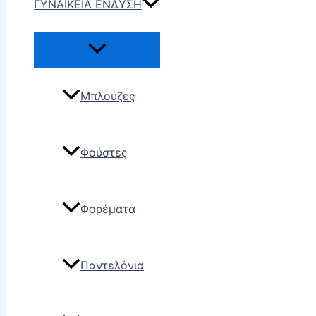
ΓΥΝΑΙΚΕΙΑ ΕΝΔΥΣΗ
Μπλούζες
Φούστες
Φορέματα
Παντελόνια