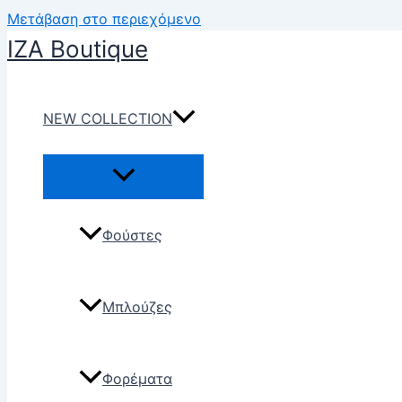
Μετάβαση στο περιεχόμενο
IZA Boutique
NEW COLLECTION
Φούστες
Μπλούζες
Φορέματα