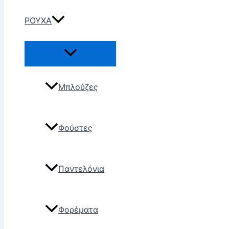
ΡΟΥΧΑ
Μπλούζες
Φούστες
Παντελόνια
Φορέματα